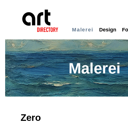
Malerei
Design
Fo
Malerei
Zero