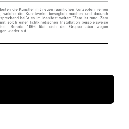
gen wieder auf.