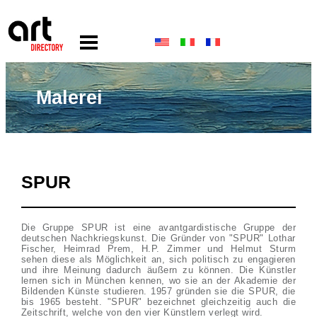
Malerei
SPUR
Die Gruppe SPUR ist eine avantgardistische Gruppe der
deutschen Nachkriegskunst. Die Gründer von "SPUR" Lothar
Fischer, Heimrad Prem, H.P. Zimmer und Helmut Sturm
sehen diese als Möglichkeit an, sich politisch zu engagieren
und ihre Meinung dadurch äußern zu können. Die Künstler
lernen sich in München kennen, wo sie an der Akademie der
Bildenden Künste studieren. 1957 gründen sie die SPUR, die
bis 1965 besteht. "SPUR" bezeichnet gleichzeitig auch die
Zeitschrift, welche von den vier Künstlern verlegt wird.