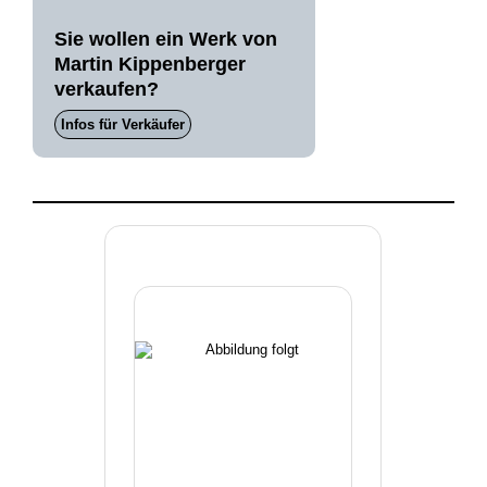
Sie wollen ein Werk von
Martin Kippenberger
verkaufen?
Infos für Verkäufer