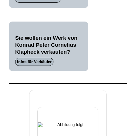
Sie wollen ein Werk von
Konrad Peter Cornelius
Klapheck verkaufen?
Infos für Verkäufer